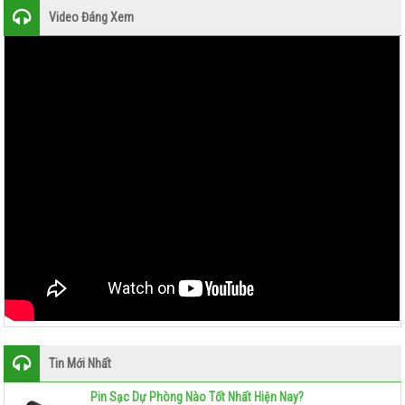
Video Đáng Xem
Tin Mới Nhất
Pin Sạc Dự Phòng Nào Tốt Nhất Hiện Nay?