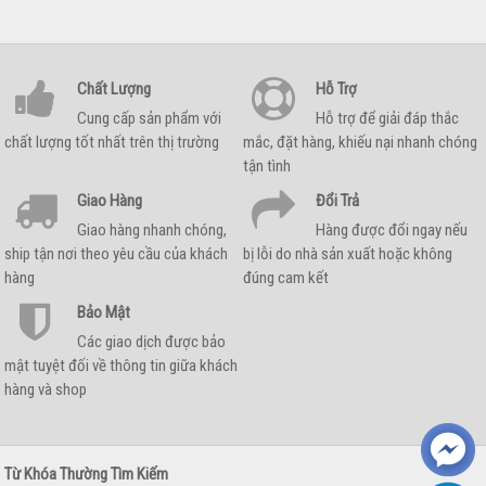
Chất Lượng
Hỗ Trợ
Cung cấp sản phẩm với
Hỗ trợ để giải đáp thắc
chất lượng tốt nhất trên thị trường
mắc, đặt hàng, khiếu nại nhanh chóng
tận tình
Giao Hàng
Đổi Trả
Giao hàng nhanh chóng,
Hàng được đổi ngay nếu
ship tận nơi theo yêu cầu của khách
bị lỗi do nhà sản xuất hoặc không
hàng
đúng cam kết
Bảo Mật
Các giao dịch được bảo
mật tuyệt đối về thông tin giữa khách
hàng và shop
Từ Khóa Thường Tìm Kiếm