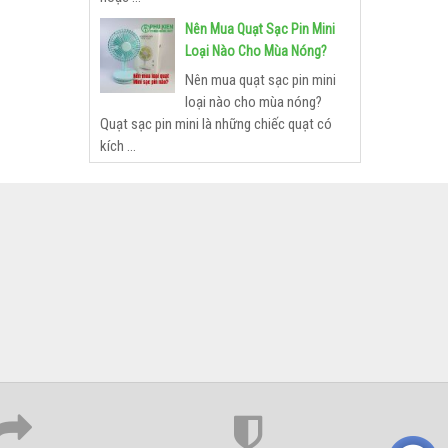
Nên Mua Quạt Sạc Pin Mini
Loại Nào Cho Mùa Nóng?
Nên mua quạt sạc pin mini
loại nào cho mùa nóng?
Quạt sạc pin mini là những chiếc quạt có
kích ...