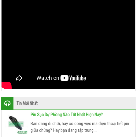
Tin Mới Nhất
Pin Sạc Dự Phòng Nào Tốt Nhất Hiện Nay?
Bạn đang đi chơi, hay có công việc mà điện thoại hết pin
giữa chừng? Hay bạn đang tập trung ...