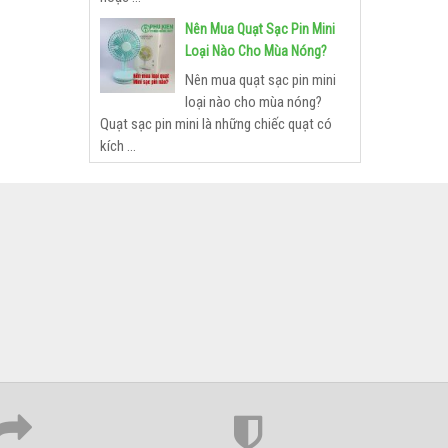
Nên Mua Quạt Sạc Pin Mini
Loại Nào Cho Mùa Nóng?
Nên mua quạt sạc pin mini
loại nào cho mùa nóng?
Quạt sạc pin mini là những chiếc quạt có
kích ...