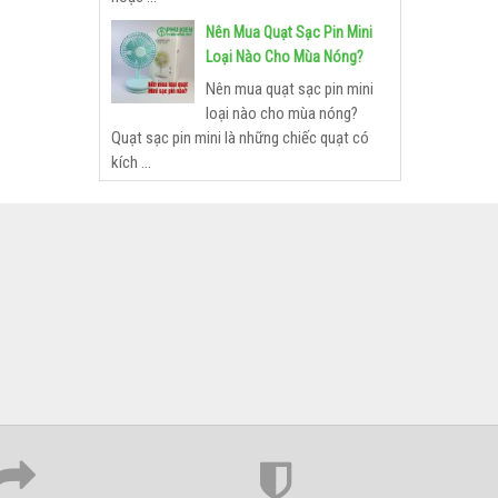
Nên Mua Quạt Sạc Pin Mini
Loại Nào Cho Mùa Nóng?
Nên mua quạt sạc pin mini
loại nào cho mùa nóng?
Quạt sạc pin mini là những chiếc quạt có
kích ...