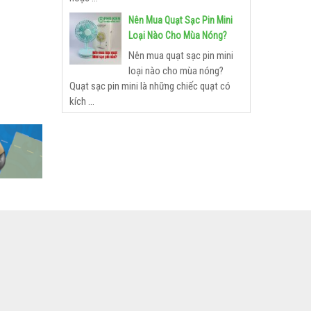
Nên Mua Quạt Sạc Pin Mini
Loại Nào Cho Mùa Nóng?
Nên mua quạt sạc pin mini
loại nào cho mùa nóng?
Quạt sạc pin mini là những chiếc quạt có
kích ...